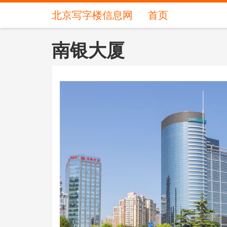
北京写字楼信息网
首页
南银大厦