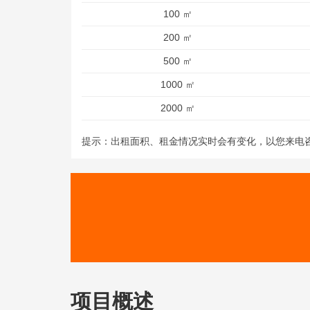
100 ㎡
200 ㎡
500 ㎡
1000 ㎡
2000 ㎡
提示：出租面积、租金情况实时会有变化，以您来电
项目概述