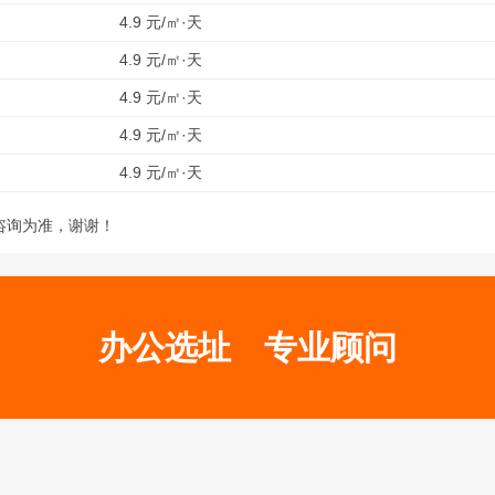
4.9 元/㎡·天
4.9 元/㎡·天
4.9 元/㎡·天
4.9 元/㎡·天
4.9 元/㎡·天
咨询为准，谢谢！
办公选址
专业顾问