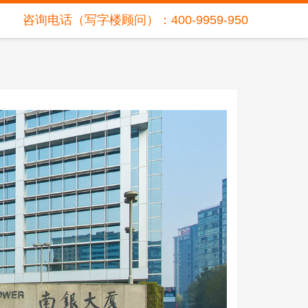
咨询电话（写字楼顾问）：400-9959-950