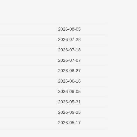
2026-08-05
2026-07-28
2026-07-18
2026-07-07
2026-06-27
2026-06-16
2026-06-05
2026-05-31
2026-05-25
2026-05-17