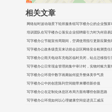
相关文章
网络短时波动场景下轮班服务组写字楼办公的企业预算
培训团队在写字楼办公落实企业招聘吸引力时为何容易
写字楼办公节能宣传周期间，空调使用指引更新应聚焦
写字楼办公政务级贵宾来访前会议区网络安全检测责任
写字楼办公雨天电动车充电区临时关闭，站点迁移指引
写字楼办公日常现金管理岗集中审计时，实物对账方案
写字楼办公环境中数字画廊如何提升整体美学气质
写字楼办公中的创意陈列空间能带来哪些新价值
写字楼办公在定制化休息区布局方面有哪些创新思路
写字楼办公环境如何以心理健康空间促进员工减压