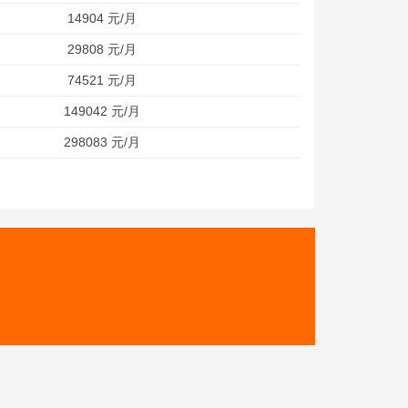
14904 元/月
29808 元/月
74521 元/月
149042 元/月
298083 元/月