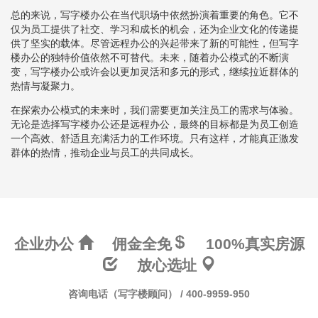
总的来说，写字楼办公在当代职场中依然扮演着重要的角色。它不
仅为员工提供了社交、学习和成长的机会，还为企业文化的传递提
供了坚实的载体。尽管远程办公的兴起带来了新的可能性，但写字
楼办公的独特价值依然不可替代。未来，随着办公模式的不断演
变，写字楼办公或许会以更加灵活和多元的形式，继续拉近群体的
热情与凝聚力。
在探索办公模式的未来时，我们需要更加关注员工的需求与体验。
无论是选择写字楼办公还是远程办公，最终的目标都是为员工创造
一个高效、舒适且充满活力的工作环境。只有这样，才能真正激发
群体的热情，推动企业与员工的共同成长。
企业办公
佣金全免
100%真实房源
放心选址
咨询电话（写字楼顾问） / 400-9959-950