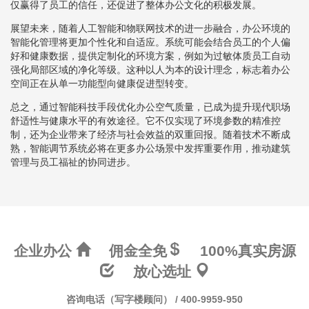
仅赢得了员工的信任，还促进了整体办公文化的积极发展。
展望未来，随着人工智能和物联网技术的进一步融合，办公环境的
智能化管理将更加个性化和自适应。系统可能会结合员工的个人偏
好和健康数据，提供定制化的环境方案，例如为过敏体质员工自动
强化局部区域的净化等级。这种以人为本的设计理念，标志着办公
空间正在从单一功能型向健康促进型转变。
总之，通过智能科技手段优化办公空气质量，已成为提升现代职场
舒适性与健康水平的有效途径。它不仅实现了环境参数的精准控
制，还为企业带来了经济与社会效益的双重回报。随着技术不断成
熟，智能调节系统必将在更多办公场景中发挥重要作用，推动建筑
管理与员工福祉的协同进步。
企业办公
佣金全免
100%真实房源
放心选址
咨询电话（写字楼顾问） / 400-9959-950