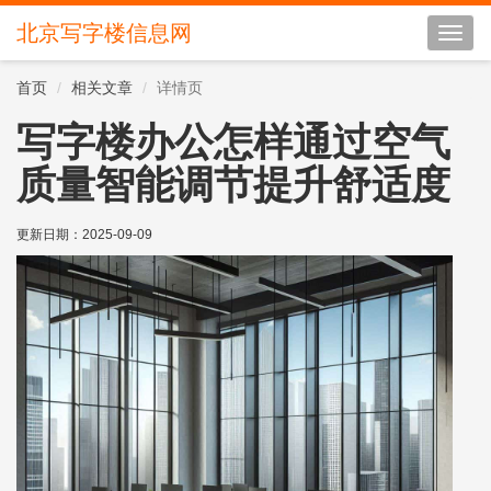
北京写字楼信息网
切
换
导
首页
相关文章
详情页
航
写字楼办公怎样通过空气
质量智能调节提升舒适度
更新日期：
2025-09-09