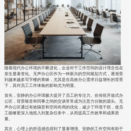
随着现代办公环境的不断进化，企业对于工作空间的设计理念也在
发生显著变化。无声办公区作为一种新兴的空间规划方式，逐渐受
到越来越多写字楼的青睐，尤其是在高效办公需求日益增长的背景
下，其对员工工作体验的影响尤为明显。
首先，安静的办公环境极大提升了员工的专注力。在传统开放式办
公区，背景噪音和同事之间的交谈常常成为注意力分散的源头。无
声办公区通过有效隔音和空间布局的优化，减少了环境干扰，使员
工能够更深入地投入到复杂任务中，从而提高工作效率和成果质
量。
其次，心理上的舒适感也得到了显著增强。安静的工作空间有助于