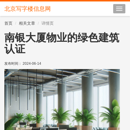
北京写字楼信息网
切
换
导
首页
相关文章
详情页
航
南银大厦物业的绿色建筑
认证
发布时间： 2024-06-14