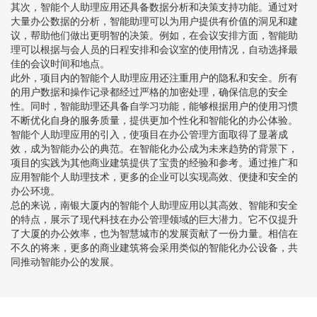
其次，智能个人助理应用还具备数据分析和决策支持功能。通过对
大量办公数据的分析，智能助理可以为用户提供有价值的洞见和建
议，帮助他们做出更明智的决策。例如，在会议安排方面，智能助
理可以根据与会人员的日程安排和会议室的使用情况，自动选择最
佳的会议时间和地点。
此外，项目内的智能个人助理应用还注重用户的隐私和安全。所有
的用户数据和操作记录都经过严格的加密处理，确保信息的安全
性。同时，智能助理还具备自学习功能，能够根据用户的使用习惯
不断优化自身的服务质量，提供更加个性化和智能化的办公体验。
智能个人助理应用的引入，使项目在办公管理方面取得了显著成
效，成为智能办公的典范。在智能化办公成为未来趋势的背景下，
项目的实践为其他商业建筑提供了宝贵的经验和参考。通过推广和
应用智能个人助理技术，更多的企业可以实现高效、便捷和安全的
办公环境。
总的来说，南银大厦内的智能个人助理应用以其高效、智能和安全
的特点，展示了现代科技在办公管理领域的巨大潜力。它不仅提升
了大厦的办公效率，也为智慧城市的发展贡献了一份力量。相信在
不久的将来，更多的商业建筑将会采用类似的智能化办公设备，共
同推动智能办公的发展。