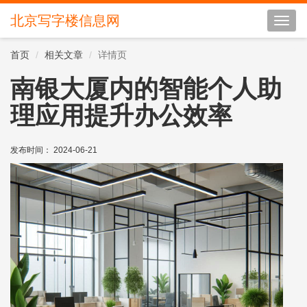
北京写字楼信息网
切
换
导
首页
相关文章
详情页
航
南银大厦内的智能个人助
理应用提升办公效率
发布时间： 2024-06-21